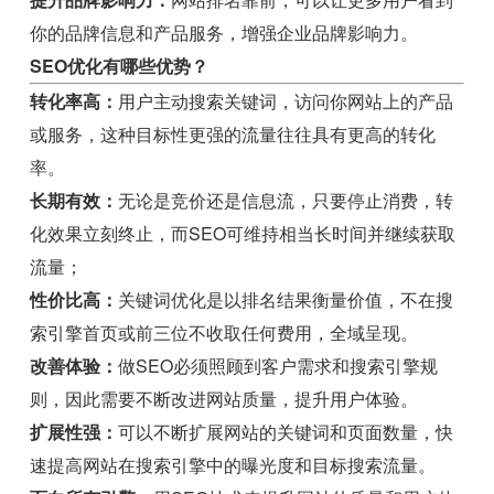
你的品牌信息和产品服务，增强企业品牌影响力。
SEO优化有哪些优势？
转化率高：
用户主动搜索关键词，访问你网站上的产品
或服务，这种目标性更强的流量往往具有更高的转化
率。
长期有效：
无论是竞价还是信息流，只要停止消费，转
化效果立刻终止，而SEO可维持相当长时间并继续获取
流量；
性价比高：
关键词优化是以排名结果衡量价值，不在搜
索引擎首页或前三位不收取任何费用，全域呈现。
改善体验：
做SEO必须照顾到客户需求和搜索引擎规
则，因此需要不断改进网站质量，提升用户体验。
扩展性强：
可以不断扩展网站的关键词和页面数量，快
速提高网站在搜索引擎中的曝光度和目标搜索流量。