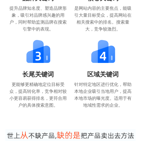
提升品牌知名度、塑造品牌形
是网站内容的主要焦点，能吸
象，吸引对品牌感兴趣的用
引大量目标受众，提高网站在
户，同时帮助监测品牌在搜索
相关搜索中的排名。搜索量
引擎中的表现。
大，竞争较激烈。
长尾关键词
区域关键词
更能够更精确地定位目标受
针对特定地区进行优化，帮助
众，提高转化率，竞争相对较
本地企业吸引当地用户，提高
小更容易获得排名，更符合用
本地市场的曝光度。适用于有
户的具体搜索意图。
地域性需求的企业。