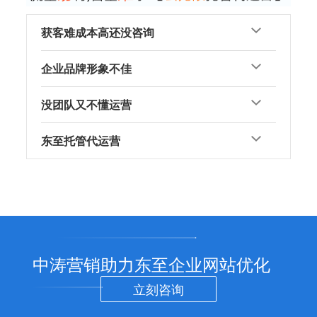
获客难成本高还没咨询
企业品牌形象不佳
没团队又不懂运营
东至托管代运营
中涛营销助力东至企业网站优化
立刻咨询