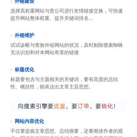
外链建设
选择高权重网站与贵公司进行友情链接交换，可快速
提升网站整体权重、提升关键词排名...
外链维护
试试诊断与查验外链网站的状况，及时剔除搜索蜘蛛
无法识别和对本网站有害的链接
标题优化
标题要包含与主题相关的关键词，要有高度的总结
性、概括性，能表达出文章主旨思想。
网站内容优化
不仅要提炼文章思想、总结摘要，还要阐述作者的观