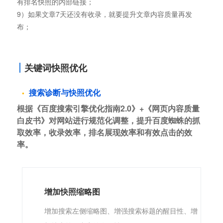
有排名快照的内部链接；
9）如果文章7天还没有收录，就要提升文章内容质量再发
布；
关键词快照优化
搜索诊断与快照优化
根据《百度搜索引擎优化指南2.0》+《网页内容质量
白皮书》对网站进行规范化调整，提升百度蜘蛛的抓
取效率，收录效率，排名展现效率和有效点击的效
率。
增加快照缩略图
增加搜索左侧缩略图、增强搜索标题的醒目性、增