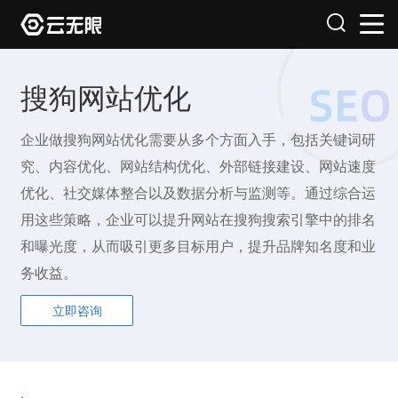
搜狗网站优化
企业做搜狗网站优化需要从多个方面入手，包括关键词研
究、内容优化、网站结构优化、外部链接建设、网站速度
优化、社交媒体整合以及数据分析与监测等。通过综合运
用这些策略，企业可以提升网站在搜狗搜索引擎中的排名
和曝光度，从而吸引更多目标用户，提升品牌知名度和业
务收益。
立即咨询