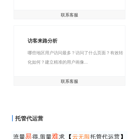
联系客服
访客来路分析
哪些地区用户访问最多？访问了什么页面？有效转
化如何？建立精准的用户画像...
联系客服
托管代运营