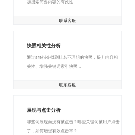
加搜索简要内容的有效性...
联系客服
快照相关性分析
通过site指令找到排名不理想的快照，提升内容相
关性、增强关键词索引快照...
联系客服
展现与点击分析
哪些词展现而没有被点击？哪些关键词被用户点击
了，如何增强有效点击率？