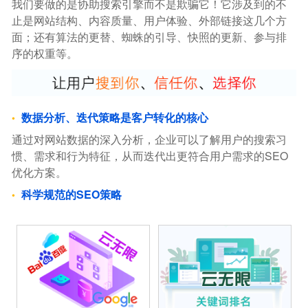
我们要做的是协助搜索引擎而不是欺骗它！它涉及到的不
止是网站结构、内容质量、用户体验、外部链接这几个方
面；还有算法的更替、蜘蛛的引导、快照的更新、参与排
序的权重等。
数据分析、迭代策略是客户转化的核心
通过对网站数据的深入分析，企业可以了解用户的搜索习
惯、需求和行为特征，从而迭代出更符合用户需求的SEO
优化方案。
科学规范的SEO策略