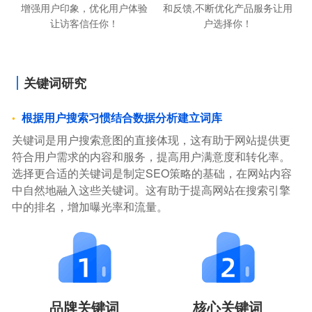
和反馈,不断优化产品服务让用
增强用户印象，优化用户体验
户选择你！
让访客信任你！
关键词研究
根据用户搜索习惯结合数据分析建立词库
关键词是用户搜索意图的直接体现，这有助于网站提供更
符合用户需求的内容和服务，提高用户满意度和转化率。
选择更合适的关键词是制定SEO策略的基础，在网站内容
中自然地融入这些关键词。这有助于提高网站在搜索引擎
中的排名，增加曝光率和流量。
品牌关键词
核心关键词