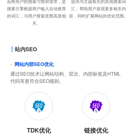
反映用户的搜索习惯和需求，是
提供与主题相关的其他搜索词
搜索引擎根据用户输入自动推荐
汇，帮助用户发现更多相关内
的词汇，与用户搜索意图高度相
容，同时扩展网站的优化范围。
关。
站内SEO
网站内部SEO优化
通过SEO技术让网站结构、层次、内部标签及HTML
代码等更符合SEO规则。
TDK优化
链接优化