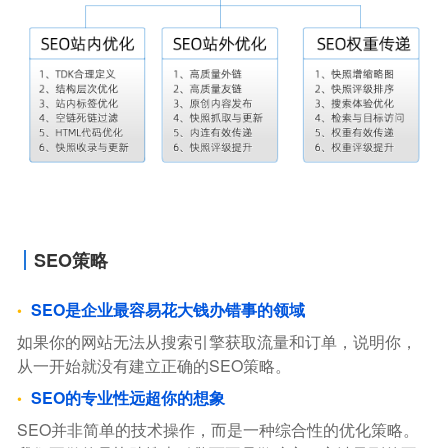
SEO策略
SEO是企业最容易花大钱办错事的领域
如果你的网站无法从搜索引擎获取流量和订单，说明你，
从一开始就没有建立正确的SEO策略。
SEO的专业性远超你的想象
SEO并非简单的技术操作，而是一种综合性的优化策略。