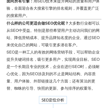
面向所有引擎：
用SEO技术来提升网站的质量和用户体
验，全面迎合各大搜索引擎的排名规则，并覆盖更广泛
的搜索用户。
什么样的公司更适合做SEO优化呢？
大多数行业都可以
从SEO中受益。特别是那些希望用户主动访问我们的网
站、降低营销成本、提升品牌知名度的企业。通过SEO
来优化自己的网站，可吸引更多潜在客户。
SEO是一种工人的有效的网络营销手段，可以帮助企业
提升关键词排名，吸引更多用户，实现商业目标。SEO
是一个长期且专业的技术，企业在进行SEO时，必须耐
心优化，因为SEO涉及到的不止是网站结构、内容质
量、用户体验、外部链接这几个方面；还有算法的更
替、蜘蛛的引导、快照的更新、参与排序的权重等。