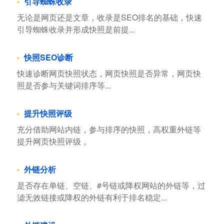
引导蜘蛛收录
无论是网页还是文章，收录是SEO排名的基础，快速
引导蜘蛛收录并形成快照是前提...
快照SEO诊断
快速诊断网页快照状态，网页快照是否异常，网页快
照是否参与关键词排序等...
提升快照评级
充分借助网站内链，参与排序的快照，高权重外链等
提升网页快照评级，
外链分析
是否存在单链、空链、#号链或降权网站的外链等，过
滤无效链接或降权的外链有利于排名稳定...