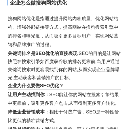
企业怎么做搜狗网站优化
搜狗网站优化是指通过提升网站内容质量、优化网站结
构、增强外部链接等方式，提高网站在搜狗搜索引擎中
的排名和曝光度，从而吸引更多目标用户，实现网站营
销和品牌推广的过程。
关键词排名是SEO优化的直接表现
:SEO的目的是让网站
快照在搜索引擎如百度获谷歌的排名更靠前,当用户通过
关键词搜索时更容易找到你的网站,从而实现企业品牌曝
光,主动获客和营销推广的目标。
企业为什么要做SEO优化？
让用户主动找到你：
SEO能让你的网站在搜索引擎结果
中更靠前，吸引更多客户点击,从而得到更多客户转化。
降低企业营销成本：
相比于付费广告，SEO是一种性价
比更低的精准营销方式。
提升品牌影响力：
网站排名靠前，可以让更多用户看到