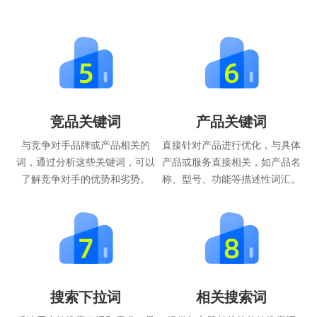
竞品关键词
产品关键词
与竞争对手品牌或产品相关的
直接针对产品进行优化，与具体
词，通过分析这些关键词，可以
产品或服务直接相关，如产品名
了解竞争对手的优势和劣势。
称、型号、功能等描述性词汇。
搜索下拉词
相关搜索词