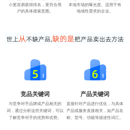
小更容易获得排名，更符合用
本地市场的曝光度。适用于有
户的具体搜索意图。
地域性需求的企业。
竞品关键词
产品关键词
与竞争对手品牌或产品相关的
直接针对产品进行优化，与具体
词，通过分析这些关键词，可以
产品或服务直接相关，如产品名
了解竞争对手的优势和劣势。
称、型号、功能等描述性词汇。