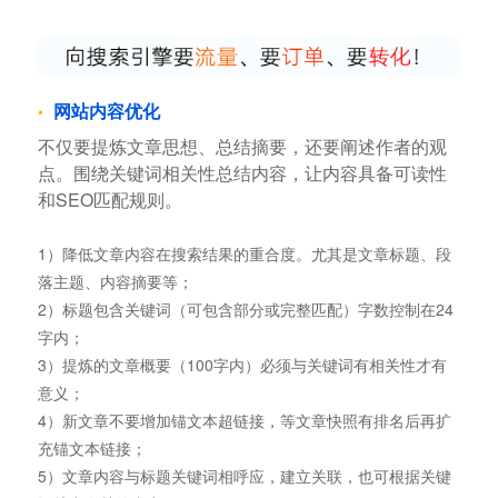
网站内容优化
不仅要提炼文章思想、总结摘要，还要阐述作者的观
点。围绕关键词相关性总结内容，让内容具备可读性
和SEO匹配规则。
1）降低文章内容在搜索结果的重合度。尤其是文章标题、段
落主题、内容摘要等；
2）标题包含关键词（可包含部分或完整匹配）字数控制在24
字内；
3）提炼的文章概要（100字内）必须与关键词有相关性才有
意义；
4）新文章不要增加锚文本超链接，等文章快照有排名后再扩
充锚文本链接；
5）文章内容与标题关键词相呼应，建立关联，也可根据关键