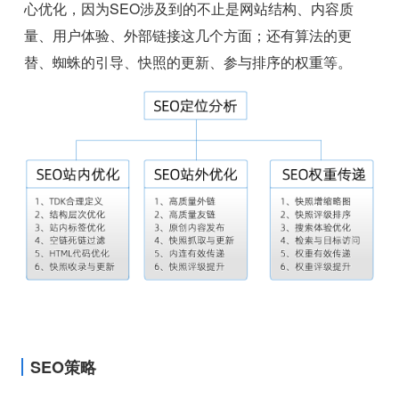
心优化，因为SEO涉及到的不止是网站结构、内容质
量、用户体验、外部链接这几个方面；还有算法的更
替、蜘蛛的引导、快照的更新、参与排序的权重等。
SEO策略