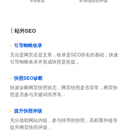
e等标签
率增强快照评级
站外SEO
引导蜘蛛收录
无论是网页还是文章，收录是SEO排名的基础，快速
引导蜘蛛收录并形成快照是前提...
快照SEO诊断
快速诊断网页快照状态，网页快照是否异常，网页快
照是否参与关键词排序等...
提升快照评级
充分借助网站内链，参与排序的快照，高权重外链等
提升网页快照评级，