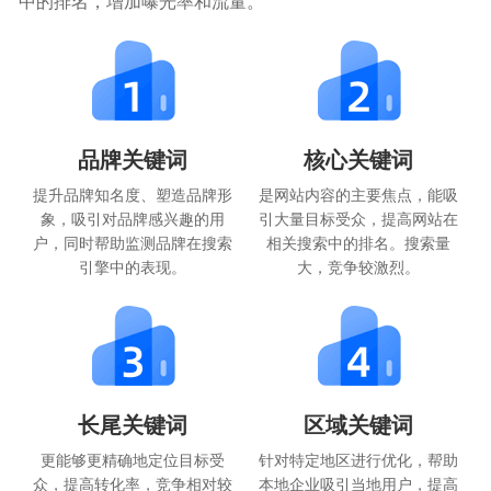
中的排名，增加曝光率和流量。
品牌关键词
核心关键词
提升品牌知名度、塑造品牌形
是网站内容的主要焦点，能吸
象，吸引对品牌感兴趣的用
引大量目标受众，提高网站在
户，同时帮助监测品牌在搜索
相关搜索中的排名。搜索量
引擎中的表现。
大，竞争较激烈。
长尾关键词
区域关键词
更能够更精确地定位目标受
针对特定地区进行优化，帮助
众，提高转化率，竞争相对较
本地企业吸引当地用户，提高