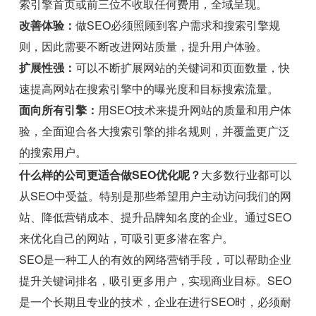
索引擎首页或前三位不收取任何费用，全域呈现。
改善体验：
做SEO必须照顾到客户需求和搜索引擎规
则，因此需要不断改进网站质量，提升用户体验。
扩展性强：
可以不断扩展网站的关键词和页面数量，快
速提高网站在搜索引擎中的曝光度和目标搜索流量。
面向所有引擎：
用SEO技术来提升网站的质量和用户体
验，全面迎合各大搜索引擎的排名规则，并覆盖更广泛
的搜索用户。
什么样的公司更适合做SEO优化呢？
大多数行业都可以
从SEO中受益。特别是那些希望用户主动访问我们的网
站、降低营销成本、提升品牌知名度的企业。通过SEO
来优化自己的网站，可吸引更多潜在客户。
SEO是一种工人的有效的网络营销手段，可以帮助企业
提升关键词排名，吸引更多用户，实现商业目标。SEO
是一个长期且专业的技术，企业在进行SEO时，必须耐