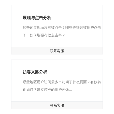
展现与点击分析
哪些词展现而没有被点击？哪些关键词被用户点击
了，如何增强有效点击率？
联系客服
访客来路分析
哪些地区用户访问最多？访问了什么页面？有效转
化如何？建立精准的用户画像...
联系客服