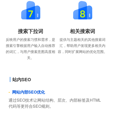
搜索下拉词
相关搜索词
反映用户的搜索习惯和需求，是
提供与主题相关的其他搜索词
搜索引擎根据用户输入自动推荐
汇，帮助用户发现更多相关内
的词汇，与用户搜索意图高度相
容，同时扩展网站的优化范围。
关。
站内SEO
网站内部SEO优化
通过SEO技术让网站结构、层次、内部标签及HTML
代码等更符合SEO规则。