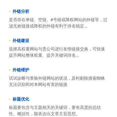
外链分析
是否存在单链、空链、#号链或降权网站的外链等，过
滤无效链接或降权的外链有利于排名稳定...
外链建设
选择高权重网站与贵公司进行友情链接交换，可快速
提升网站整体权重、提升关键词排名...
外链维护
试试诊断与查验外链网站的状况，及时剔除搜索蜘蛛
无法识别和对本网站有害的链接
标题优化
标题要包含与主题相关的关键词，要有高度的总结
性、概括性，能表达出文章主旨思想。