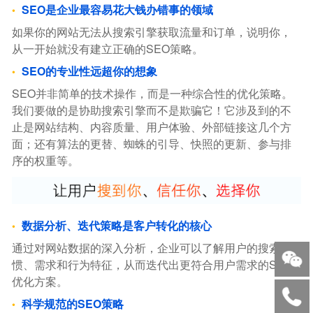
SEO是企业最容易花大钱办错事的领域
如果你的网站无法从搜索引擎获取流量和订单，说明你，
从一开始就没有建立正确的SEO策略。
SEO的专业性远超你的想象
SEO并非简单的技术操作，而是一种综合性的优化策略。
我们要做的是协助搜索引擎而不是欺骗它！它涉及到的不
止是网站结构、内容质量、用户体验、外部链接这几个方
面；还有算法的更替、蜘蛛的引导、快照的更新、参与排
序的权重等。
数据分析、迭代策略是客户转化的核心
通过对网站数据的深入分析，企业可以了解用户的搜索习
惯、需求和行为特征，从而迭代出更符合用户需求的SEO
优化方案。
科学规范的SEO策略