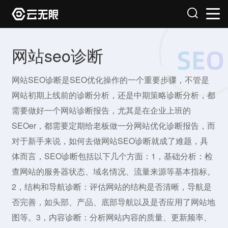
网站seo诊断
网站SEO诊断是SEO优化操作的一个重要步骤，不管是
网站初期上线前的诊断分析，还是中期策略诊断分析，都
需要做好一个网站诊断报告，尤其是在企业上班的
SEOer，都需要定期给老板做一分网站优化诊断报告，而
对于新手来说，如何去做网站SEO诊断就成了难题，具
体而言，SEO诊断包括以下几个方面：1，基础分析：检
查网站的服务器状态、域名情况、流量来源等基本指标。
2，结构和导航诊断：评估网站的结构是否清晰，导航是
否完善，如头部、产品、底部导航以及是否应用了网站地
图等。3，内容诊断：分析网站内容的质量、更新频率、