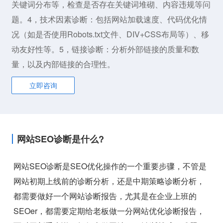
关键词分布等，检查是否存在关键词堆砌、内容违规等问
题。4，技术因素诊断：包括网站加载速度、代码优化情
况（如是否使用Robots.txt文件、DIV+CSS布局等）、移
动友好性等。5，链接诊断：分析外部链接的质量和数
量，以及内部链接的合理性。
立即咨询
网站SEO诊断是什么?
网站SEO诊断是SEO优化操作的一个重要步骤，不管是
网站初期上线前的诊断分析，还是中期策略诊断分析，
都需要做好一个网站诊断报告，尤其是在企业上班的
SEOer，都需要定期给老板做一分网站优化诊断报告，