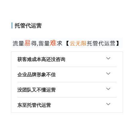
托管代运营
获客难成本高还没咨询
企业品牌形象不佳
没团队又不懂运营
东至托管代运营