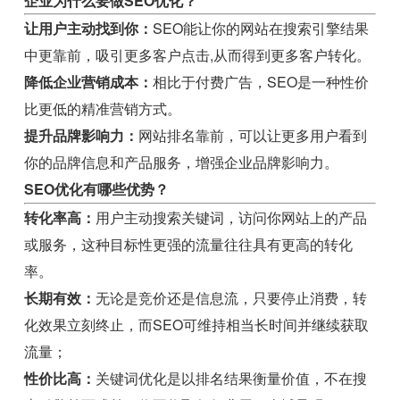
企业为什么要做SEO优化？
让用户主动找到你：
SEO能让你的网站在搜索引擎结果
中更靠前，吸引更多客户点击,从而得到更多客户转化。
降低企业营销成本：
相比于付费广告，SEO是一种性价
比更低的精准营销方式。
提升品牌影响力：
网站排名靠前，可以让更多用户看到
你的品牌信息和产品服务，增强企业品牌影响力。
SEO优化有哪些优势？
转化率高：
用户主动搜索关键词，访问你网站上的产品
或服务，这种目标性更强的流量往往具有更高的转化
率。
长期有效：
无论是竞价还是信息流，只要停止消费，转
化效果立刻终止，而SEO可维持相当长时间并继续获取
流量；
性价比高：
关键词优化是以排名结果衡量价值，不在搜