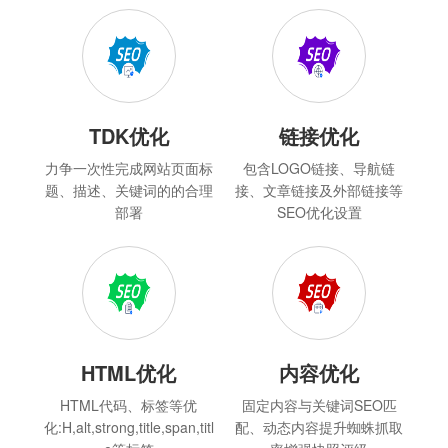
TDK优化
链接优化
力争一次性完成网站页面标
包含LOGO链接、导航链
题、描述、关键词的的合理
接、文章链接及外部链接等
部署
SEO优化设置
HTML优化
内容优化
HTML代码、标签等优
固定内容与关键词SEO匹
化:H,alt,strong,title,span,titl
配、动态内容提升蜘蛛抓取