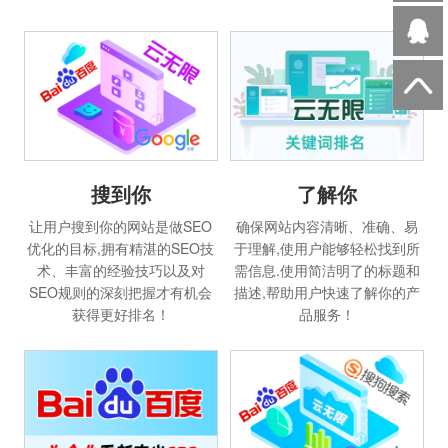
搜到你
了解你
让用户搜到你的网站是做SEO
确保网站内容清晰、准确、易
优化的目标,拥有精湛的SEO技
于理解,使用户能够轻松找到所
术、丰富的经验技巧以及对
需信息.使用简洁明了的标题和
SEO规则的深刻把握才有机会
描述,帮助用户快速了解你的产
获得更好排名！
品服务！