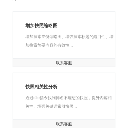
增加快照缩略图
增加搜索左侧缩略图、增强搜索标题的醒目性、增
加搜索简要内容的有效性...
联系客服
快照相关性分析
通过site指令找到排名不理想的快照，提升内容相
关性、增强关键词索引快照...
联系客服