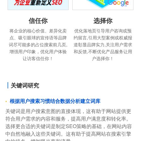
选择你
信任你
优化落地页引导用户咨询或预
将企业的核心价值、差异化卖
约留言,引用大型案例或权威报
点、吸引眼球的宣传语等品牌
道彰显品牌实力,关注用户需求
词尽可能多的占位搜索前几页,
和反馈,不断优化产品服务让用
增强用户印象，优化用户体验
户选择你！
让访客信任你！
关键词研究
根据用户搜索习惯结合数据分析建立词库
关键词是用户搜索意图的直接体现，这有助于网站提供更
符合用户需求的内容和服务，提高用户满意度和转化率。
选择更合适的关键词是制定SEO策略的基础，在网站内容
中自然地融入这些关键词。这有助于提高网站在搜索引擎