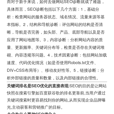
而对于新手来说，如何去做网站SEO诊断就成了难题，
具体而言，SEO诊断包括以下几个方面：1，基础分
析：检查网站的服务器状态、域名情况、流量来源等基
本指标。2，结构和导航诊断：评估网站的结构是否清
晰，导航是否完善，如头部、产品、底部导航以及是否
应用了网站地图等。3，内容诊断：分析网站内容的质
量、更新频率、关键词分布等，检查是否存在关键词堆
砌、内容违规等问题。4，技术因素诊断：包括网站加载
速度、代码优化情况（如是否使用Robots.txt文件、
DIV+CSS布局等）、移动友好性等。5，链接诊断：分
析外部链接的质量和数量，以及内部链接的合理性。
关键词排名是SEO优化的直接表现
:SEO的目的是让网站
快照在搜索引擎如百度获谷歌的排名更靠前,当用户通过
关键词搜索时更容易找到你的网站,从而实现企业品牌曝
光,主动获客和营销推广的目标。