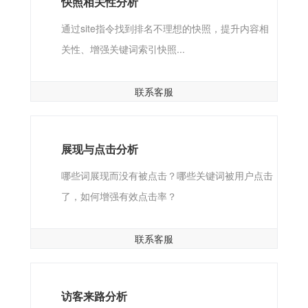
快照相关性分析
通过site指令找到排名不理想的快照，提升内容相
关性、增强关键词索引快照...
联系客服
展现与点击分析
哪些词展现而没有被点击？哪些关键词被用户点击
了，如何增强有效点击率？
联系客服
访客来路分析