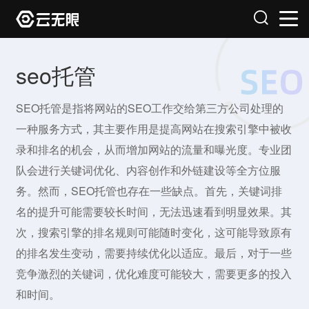
seo托管
SEO托管是指将网站的SEO工作交给第三方公司处理的
一种服务方式，其主要作用是提高网站在搜索引擎中被收
录和排名的机会，从而增加网站的流量和曝光度。专业团
队会进行关键词优化、内容创作和外链建设等全方位服
务。然而，SEO托管也存在一些缺点。首先，关键词排
名的提升可能需要较长时间，无法迅速看到明显效果。其
次，搜索引擎的排名规则可能随时变化，这可能导致原有
的排名发生变动，需要持续优化以适应。最后，对于一些
竞争激烈的关键词，优化难度可能较大，需要更多的投入
和时间。