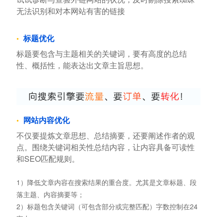
无法识别和对本网站有害的链接
标题优化
标题要包含与主题相关的关键词，要有高度的总结
性、概括性，能表达出文章主旨思想。
网站内容优化
不仅要提炼文章思想、总结摘要，还要阐述作者的观
点。围绕关键词相关性总结内容，让内容具备可读性
和SEO匹配规则。
1）降低文章内容在搜索结果的重合度。尤其是文章标题、段
落主题、内容摘要等；
2）标题包含关键词（可包含部分或完整匹配）字数控制在24