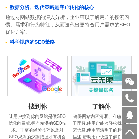
数据分析、迭代策略是客户转化的核心
通过对网站数据的深入分析，企业可以了解用户的搜索习
惯、需求和行为特征，从而迭代出更符合用户需求的SEO
优化方案。
科学规范的SEO策略
搜到你
了解你
让用户搜到你的网站是做SEO
确保网站内容清晰、准确、易
优化的目标,拥有精湛的SEO技
于理解,使用户能够轻松找到所
术、丰富的经验技巧以及对
需信息.使用简洁明了的标题和
SEO规则的深刻把握才有机会
描述,帮助用户快速了解你的产