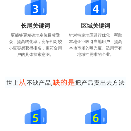
长尾关键词
区域关键词
更能够更精确地定位目标受
针对特定地区进行优化，帮助
众，提高转化率，竞争相对较
本地企业吸引当地用户，提高
小更容易获得排名，更符合用
本地市场的曝光度。适用于有
户的具体搜索意图。
地域性需求的企业。