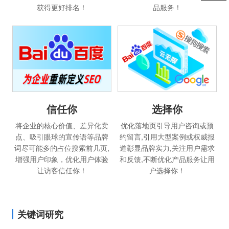
获得更好排名！
品服务！
选择你
信任你
优化落地页引导用户咨询或预
将企业的核心价值、差异化卖
约留言,引用大型案例或权威报
点、吸引眼球的宣传语等品牌
道彰显品牌实力,关注用户需求
词尽可能多的占位搜索前几页,
和反馈,不断优化产品服务让用
增强用户印象，优化用户体验
户选择你！
让访客信任你！
关键词研究