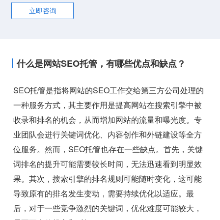
立即咨询
什么是网站SEO托管，有哪些优点和缺点？
SEO托管是指将网站的SEO工作交给第三方公司处理的
一种服务方式，其主要作用是提高网站在搜索引擎中被
收录和排名的机会，从而增加网站的流量和曝光度。专
业团队会进行关键词优化、内容创作和外链建设等全方
位服务。然而，SEO托管也存在一些缺点。首先，关键
词排名的提升可能需要较长时间，无法迅速看到明显效
果。其次，搜索引擎的排名规则可能随时变化，这可能
导致原有的排名发生变动，需要持续优化以适应。最
后，对于一些竞争激烈的关键词，优化难度可能较大，