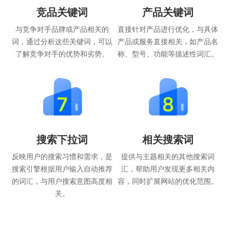
竞品关键词
产品关键词
与竞争对手品牌或产品相关的
直接针对产品进行优化，与具体
词，通过分析这些关键词，可以
产品或服务直接相关，如产品名
了解竞争对手的优势和劣势。
称、型号、功能等描述性词汇。
搜索下拉词
相关搜索词
反映用户的搜索习惯和需求，是
提供与主题相关的其他搜索词
搜索引擎根据用户输入自动推荐
汇，帮助用户发现更多相关内
的词汇，与用户搜索意图高度相
容，同时扩展网站的优化范围。
关。