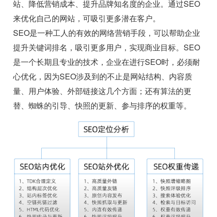
站、降低营销成本、提升品牌知名度的企业。通过SEO
来优化自己的网站，可吸引更多潜在客户。
SEO是一种工人的有效的网络营销手段，可以帮助企业
提升关键词排名，吸引更多用户，实现商业目标。SEO
是一个长期且专业的技术，企业在进行SEO时，必须耐
心优化，因为SEO涉及到的不止是网站结构、内容质
量、用户体验、外部链接这几个方面；还有算法的更
替、蜘蛛的引导、快照的更新、参与排序的权重等。