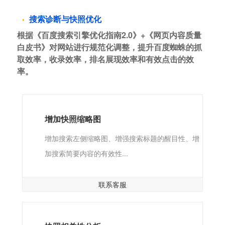
搜索诊断与快照优化
根据《百度搜索引擎优化指南2.0》+《网页内容质量
白皮书》对网站进行规范化调整，提升百度蜘蛛的抓
取效率，收录效率，排名展现效率和有效点击的效
率。
增加快照缩略图
增加搜索左侧缩略图、增强搜索标题的醒目性、增
加搜索简要内容的有效性...
联系客服