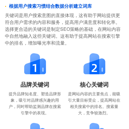
根据用户搜索习惯结合数据分析建立词库
关键词是用户搜索意图的直接体现，这有助于网站提供更
符合用户需求的内容和服务，提高用户满意度和转化率。
选择更合适的关键词是制定SEO策略的基础，在网站内容
中自然地融入这些关键词。这有助于提高网站在搜索引擎
中的排名，增加曝光率和流量。
品牌关键词
核心关键词
提升品牌知名度、塑造品牌形
是网站内容的主要焦点，能吸
象，吸引对品牌感兴趣的用
引大量目标受众，提高网站在
户，同时帮助监测品牌在搜索
相关搜索中的排名。搜索量
引擎中的表现。
大，竞争较激烈。