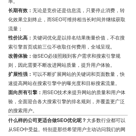
率。
长期有效：
无论是竞价还是信息流，只要停止消费，转
化效果立刻终止，而SEO可维持相当长时间并继续获取
流量；
性价比高：
关键词优化是以排名结果衡量价值，不在搜
索引擎首页或前三位不收取任何费用，全域呈现。
改善体验：
做SEO必须照顾到客户需求和搜索引擎规
则，因此需要不断改进网站质量，提升用户体验。
扩展性强：
可以不断扩展网站的关键词和页面数量，快
速提高网站在搜索引擎中的曝光度和目标搜索流量。
面向所有引擎：
用SEO技术来提升网站的质量和用户体
验，全面迎合各大搜索引擎的排名规则，并覆盖更广泛
的搜索用户。
什么样的公司更适合做SEO优化呢？
大多数行业都可以
从SEO中受益。特别是那些希望用户主动访问我们的网