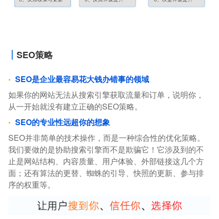
SEO策略
SEO是企业最容易花大钱办错事的领域
如果你的网站无法从搜索引擎获取流量和订单，说明你，
从一开始就没有建立正确的SEO策略。
SEO的专业性远超你的想象
SEO并非简单的技术操作，而是一种综合性的优化策略。
我们要做的是协助搜索引擎而不是欺骗它！它涉及到的不
止是网站结构、内容质量、用户体验、外部链接这几个方
面；还有算法的更替、蜘蛛的引导、快照的更新、参与排
序的权重等。