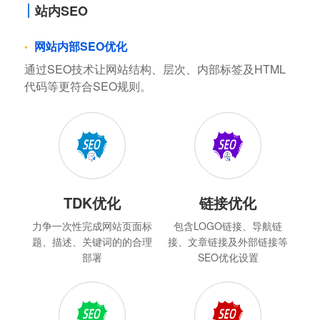
站内SEO
网站内部SEO优化
通过SEO技术让网站结构、层次、内部标签及HTML
代码等更符合SEO规则。
TDK优化
链接优化
力争一次性完成网站页面标
包含LOGO链接、导航链
题、描述、关键词的的合理
接、文章链接及外部链接等
部署
SEO优化设置