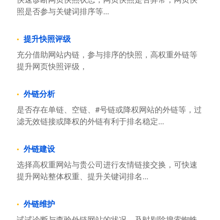
照是否参与关键词排序等...
提升快照评级
充分借助网站内链，参与排序的快照，高权重外链等
提升网页快照评级，
外链分析
是否存在单链、空链、#号链或降权网站的外链等，过
滤无效链接或降权的外链有利于排名稳定...
外链建设
选择高权重网站与贵公司进行友情链接交换，可快速
提升网站整体权重、提升关键词排名...
外链维护
试试诊断与查验外链网站的状况，及时剔除搜索蜘蛛