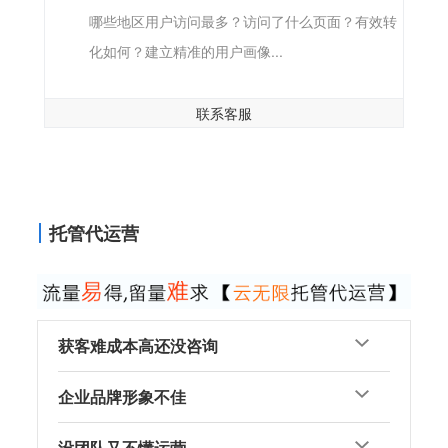
哪些地区用户访问最多？访问了什么页面？有效转
化如何？建立精准的用户画像...
联系客服
托管代运营
获客难成本高还没咨询
企业品牌形象不佳
没团队又不懂运营