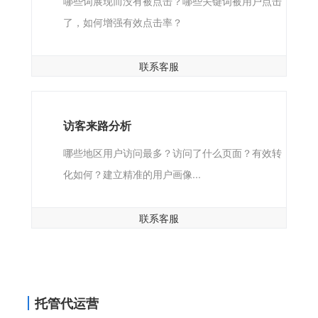
哪些词展现而没有被点击？哪些关键词被用户点击
了，如何增强有效点击率？
联系客服
访客来路分析
哪些地区用户访问最多？访问了什么页面？有效转
化如何？建立精准的用户画像...
联系客服
托管代运营