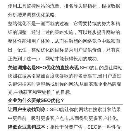
使用工具监控网站的流量、排名等关键指标，根据数据
分析结果调整优化策略。
整站优化不是一蹴而就的过程，它需要持续的努力和精
细的调整，通过上述的策略实施，可以逐步提升网站的
整体性能和用户体验，从而在激烈的网络竞争中脱颖而
出，记住，整站优化的目标是为用户提供价值，只有真
正做到了这一点，网站才能获得长期的成功。
关键词排名是SEO优化的直接表现
:SEO的目的是让网站
快照在搜索引擎如百度获谷歌的排名更靠前,当用户通过
关键词搜索时更容易找到你的网站,从而实现企业品牌曝
光,主动获客和营销推广的目标。
企业为什么要做SEO优化？
让用户主动找到你：
SEO能让你的网站在搜索引擎结果
中更靠前，吸引更多客户点击,从而得到更多客户转化。
降低企业营销成本：
相比于付费广告，SEO是一种性价