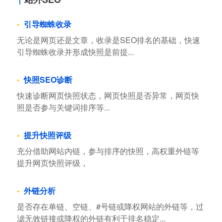
引导蜘蛛收录
无论是网页还是文章，收录是SEO排名的基础，快速
引导蜘蛛收录并形成快照是前提...
快照SEO诊断
快速诊断网页快照状态，网页快照是否异常，网页快
照是否参与关键词排序等...
提升快照评级
充分借助网站内链，参与排序的快照，高权重外链等
提升网页快照评级，
外链分析
是否存在单链、空链、#号链或降权网站的外链等，过
滤无效链接或降权的外链有利于排名稳定...