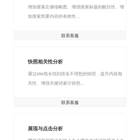
增加搜索左侧缩略图、增强搜索标题的醒目性、增
加搜索简要内容的有效性...
联系客服
快照相关性分析
通过site指令找到排名不理想的快照，提升内容相
关性、增强关键词索引快照...
联系客服
展现与点击分析