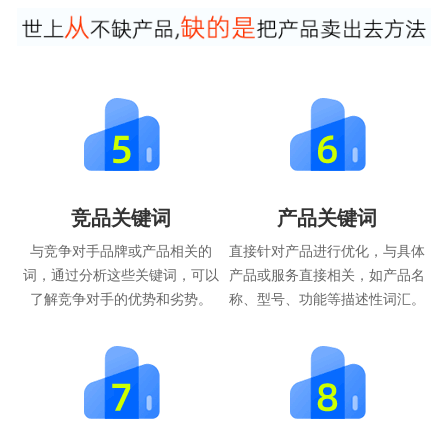
竞品关键词
产品关键词
与竞争对手品牌或产品相关的
直接针对产品进行优化，与具体
词，通过分析这些关键词，可以
产品或服务直接相关，如产品名
了解竞争对手的优势和劣势。
称、型号、功能等描述性词汇。