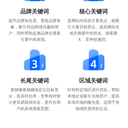
品牌关键词
核心关键词
提升品牌知名度、塑造品牌形
是网站内容的主要焦点，能吸
象，吸引对品牌感兴趣的用
引大量目标受众，提高网站在
户，同时帮助监测品牌在搜索
相关搜索中的排名。搜索量
引擎中的表现。
大，竞争较激烈。
长尾关键词
区域关键词
更能够更精确地定位目标受
针对特定地区进行优化，帮助
众，提高转化率，竞争相对较
本地企业吸引当地用户，提高
小更容易获得排名，更符合用
本地市场的曝光度。适用于有
户的具体搜索意图。
地域性需求的企业。