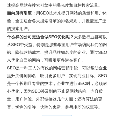
速提高网站在搜索引擎中的曝光度和目标搜索流量。
面向所有引擎：
用SEO技术来提升网站的质量和用户体
验，全面迎合各大搜索引擎的排名规则，并覆盖更广泛
的搜索用户。
什么样的公司更适合做SEO优化呢？
大多数行业都可以
从SEO中受益。特别是那些希望用户主动访问我们的网
站、降低营销成本、提升品牌知名度的企业。通过SEO
来优化自己的网站，可吸引更多潜在客户。
SEO是一种工人的有效的网络营销手段，可以帮助企业
提升关键词排名，吸引更多用户，实现商业目标。SEO
是一个长期且专业的技术，企业在进行SEO时，必须耐
心优化，因为SEO涉及到的不止是网站结构、内容质
量、用户体验、外部链接这几个方面；还有算法的更
替、蜘蛛的引导、快照的更新、参与排序的权重等。