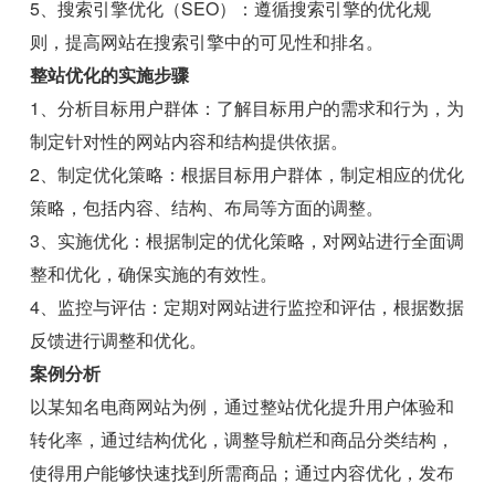
5、搜索引擎优化（SEO）：遵循搜索引擎的优化规
则，提高网站在搜索引擎中的可见性和排名。
整站优化的实施步骤
1、分析目标用户群体：了解目标用户的需求和行为，为
制定针对性的网站内容和结构提供依据。
2、制定优化策略：根据目标用户群体，制定相应的优化
策略，包括内容、结构、布局等方面的调整。
3、实施优化：根据制定的优化策略，对网站进行全面调
整和优化，确保实施的有效性。
4、监控与评估：定期对网站进行监控和评估，根据数据
反馈进行调整和优化。
案例分析
以某知名电商网站为例，通过整站优化提升用户体验和
转化率，通过结构优化，调整导航栏和商品分类结构，
使得用户能够快速找到所需商品；通过内容优化，发布