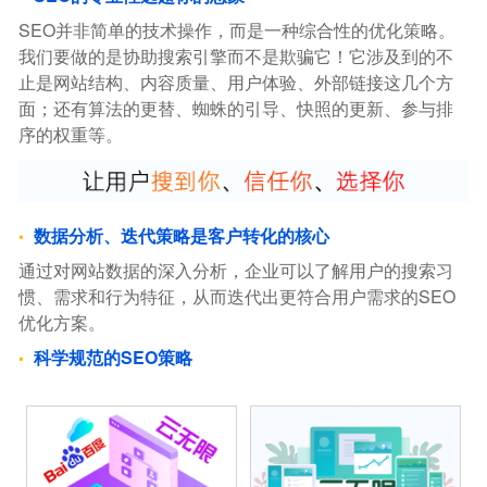
SEO并非简单的技术操作，而是一种综合性的优化策略。
我们要做的是协助搜索引擎而不是欺骗它！它涉及到的不
止是网站结构、内容质量、用户体验、外部链接这几个方
面；还有算法的更替、蜘蛛的引导、快照的更新、参与排
序的权重等。
数据分析、迭代策略是客户转化的核心
通过对网站数据的深入分析，企业可以了解用户的搜索习
惯、需求和行为特征，从而迭代出更符合用户需求的SEO
优化方案。
科学规范的SEO策略