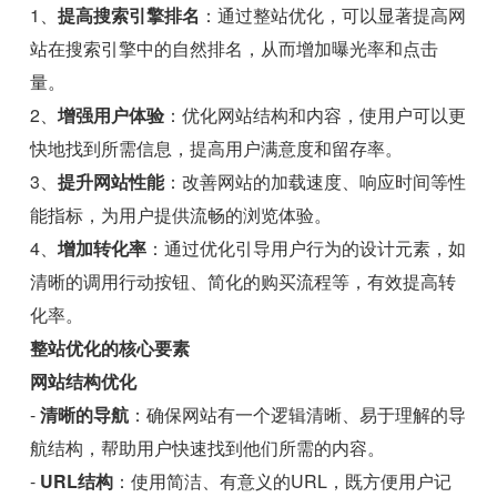
1、
提高搜索引擎排名
：通过整站优化，可以显著提高网
站在搜索引擎中的自然排名，从而增加曝光率和点击
量。
2、
增强用户体验
：优化网站结构和内容，使用户可以更
快地找到所需信息，提高用户满意度和留存率。
3、
提升网站性能
：改善网站的加载速度、响应时间等性
能指标，为用户提供流畅的浏览体验。
4、
增加转化率
：通过优化引导用户行为的设计元素，如
清晰的调用行动按钮、简化的购买流程等，有效提高转
化率。
整站优化的核心要素
网站结构优化
-
清晰的导航
：确保网站有一个逻辑清晰、易于理解的导
航结构，帮助用户快速找到他们所需的内容。
-
URL结构
：使用简洁、有意义的URL，既方便用户记