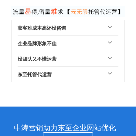
获客难成本高还没咨询
企业品牌形象不佳
没团队又不懂运营
东至托管代运营
中涛营销助力东至企业网站优化