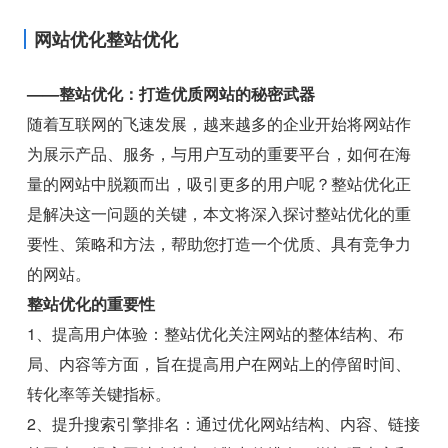
网站优化整站优化
——整站优化：打造优质网站的秘密武器
随着互联网的飞速发展，越来越多的企业开始将网站作
为展示产品、服务，与用户互动的重要平台，如何在海
量的网站中脱颖而出，吸引更多的用户呢？整站优化正
是解决这一问题的关键，本文将深入探讨整站优化的重
要性、策略和方法，帮助您打造一个优质、具有竞争力
的网站。
整站优化的重要性
1、提高用户体验：整站优化关注网站的整体结构、布
局、内容等方面，旨在提高用户在网站上的停留时间、
转化率等关键指标。
2、提升搜索引擎排名：通过优化网站结构、内容、链接