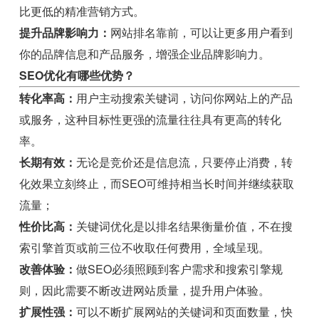
比更低的精准营销方式。
提升品牌影响力：
网站排名靠前，可以让更多用户看到
你的品牌信息和产品服务，增强企业品牌影响力。
SEO优化有哪些优势？
转化率高：
用户主动搜索关键词，访问你网站上的产品
或服务，这种目标性更强的流量往往具有更高的转化
率。
长期有效：
无论是竞价还是信息流，只要停止消费，转
化效果立刻终止，而SEO可维持相当长时间并继续获取
流量；
性价比高：
关键词优化是以排名结果衡量价值，不在搜
索引擎首页或前三位不收取任何费用，全域呈现。
改善体验：
做SEO必须照顾到客户需求和搜索引擎规
则，因此需要不断改进网站质量，提升用户体验。
扩展性强：
可以不断扩展网站的关键词和页面数量，快