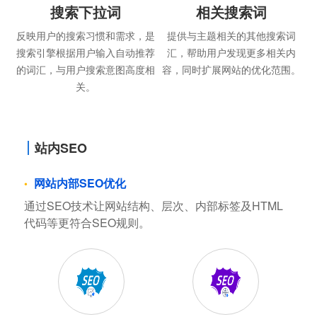
搜索下拉词
相关搜索词
反映用户的搜索习惯和需求，是
提供与主题相关的其他搜索词
搜索引擎根据用户输入自动推荐
汇，帮助用户发现更多相关内
的词汇，与用户搜索意图高度相
容，同时扩展网站的优化范围。
关。
站内SEO
网站内部SEO优化
通过SEO技术让网站结构、层次、内部标签及HTML
代码等更符合SEO规则。