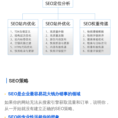
SEO策略
SEO是企业最容易花大钱办错事的领域
如果你的网站无法从搜索引擎获取流量和订单，说明你，
从一开始就没有建立正确的SEO策略。
SEO的专业性远超你的想象