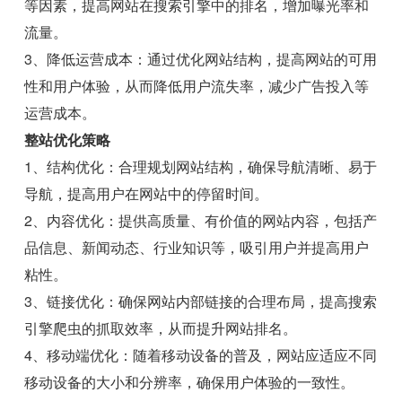
等因素，提高网站在搜索引擎中的排名，增加曝光率和
流量。
3、降低运营成本：通过优化网站结构，提高网站的可用
性和用户体验，从而降低用户流失率，减少广告投入等
运营成本。
整站优化策略
1、结构优化：合理规划网站结构，确保导航清晰、易于
导航，提高用户在网站中的停留时间。
2、内容优化：提供高质量、有价值的网站内容，包括产
品信息、新闻动态、行业知识等，吸引用户并提高用户
粘性。
3、链接优化：确保网站内部链接的合理布局，提高搜索
引擎爬虫的抓取效率，从而提升网站排名。
4、移动端优化：随着移动设备的普及，网站应适应不同
移动设备的大小和分辨率，确保用户体验的一致性。