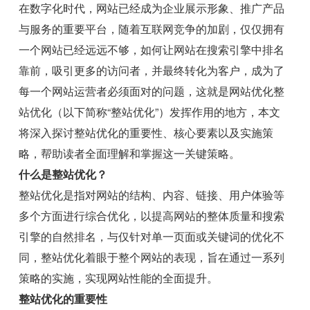
在数字化时代，网站已经成为企业展示形象、推广产品
与服务的重要平台，随着互联网竞争的加剧，仅仅拥有
一个网站已经远远不够，如何让网站在搜索引擎中排名
靠前，吸引更多的访问者，并最终转化为客户，成为了
每一个网站运营者必须面对的问题，这就是网站优化整
站优化（以下简称“整站优化”）发挥作用的地方，本文
将深入探讨整站优化的重要性、核心要素以及实施策
略，帮助读者全面理解和掌握这一关键策略。
什么是整站优化？
整站优化是指对网站的结构、内容、链接、用户体验等
多个方面进行综合优化，以提高网站的整体质量和搜索
引擎的自然排名，与仅针对单一页面或关键词的优化不
同，整站优化着眼于整个网站的表现，旨在通过一系列
策略的实施，实现网站性能的全面提升。
整站优化的重要性