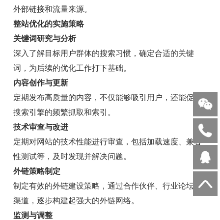
外部链接和流量来源。
整站优化的实施策略
关键词研究与分析
深入了解目标用户群体的搜索习惯，确定合适的关键
词，为后续的优化工作打下基础。
内容创作与更新
定期发布高质量的内容，不仅能够吸引用户，还能促进
搜索引擎的频繁抓取和索引。
技术审查与改进
定期对网站的技术性能进行审查，包括加载速度、兼容
性测试等，及时发现并解决问题。
外链策略制定
制定有效的外链建设策略，通过合作伙伴、行业论坛等
渠道，逐步构建起强大的外链网络。
监测与调整