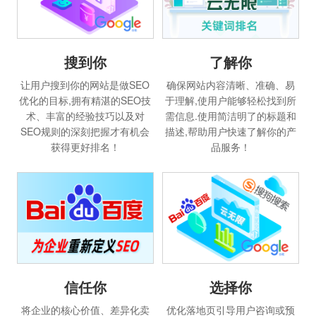
搜到你
了解你
让用户搜到你的网站是做SEO
确保网站内容清晰、准确、易
优化的目标,拥有精湛的SEO技
于理解,使用户能够轻松找到所
术、丰富的经验技巧以及对
需信息.使用简洁明了的标题和
SEO规则的深刻把握才有机会
描述,帮助用户快速了解你的产
获得更好排名！
品服务！
选择你
信任你
优化落地页引导用户咨询或预
将企业的核心价值、差异化卖