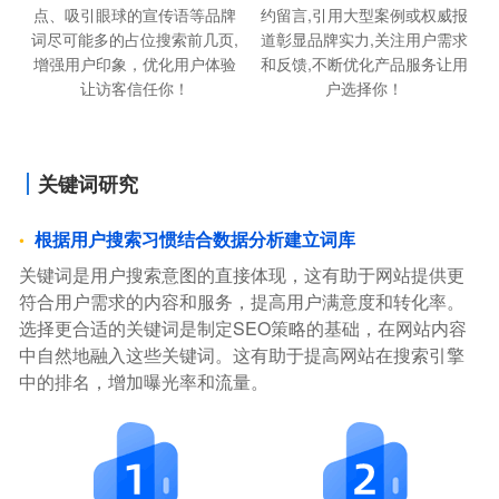
约留言,引用大型案例或权威报
点、吸引眼球的宣传语等品牌
道彰显品牌实力,关注用户需求
词尽可能多的占位搜索前几页,
和反馈,不断优化产品服务让用
增强用户印象，优化用户体验
户选择你！
让访客信任你！
关键词研究
根据用户搜索习惯结合数据分析建立词库
关键词是用户搜索意图的直接体现，这有助于网站提供更
符合用户需求的内容和服务，提高用户满意度和转化率。
选择更合适的关键词是制定SEO策略的基础，在网站内容
中自然地融入这些关键词。这有助于提高网站在搜索引擎
中的排名，增加曝光率和流量。