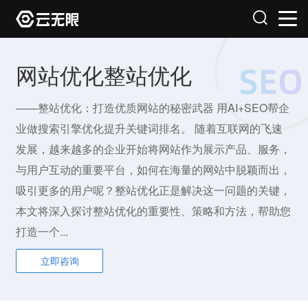
网站优化整站优化
——整站优化：打造优质网站的秘密武器 用AI+SEO帮企
业做搜索引擎优化提升关键词排名。 随着互联网的飞速
发展，越来越多的企业开始将网站作为展示产品、服务，
与用户互动的重要平台，如何在海量的网站中脱颖而出，
吸引更多的用户呢？整站优化正是解决这一问题的关键，
本文将深入探讨整站优化的重要性、策略和方法，帮助您
打造一个...
立即咨询