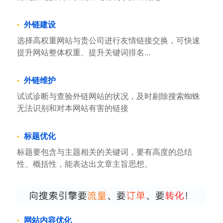
外链建设
选择高权重网站与贵公司进行友情链接交换，可快速
提升网站整体权重、提升关键词排名...
外链维护
试试诊断与查验外链网站的状况，及时剔除搜索蜘蛛
无法识别和对本网站有害的链接
标题优化
标题要包含与主题相关的关键词，要有高度的总结
性、概括性，能表达出文章主旨思想。
网站内容优化