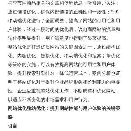
与季节性商品相关的文章和促销信息，吸引用户关注；
通过链接优化，确保内部链接的正确性和一致性；针对
移动端优化进行了全面调整，提高了网站的可用性和用
户体验，经过一段时间的优化后，该电商网站的流量和
转化率明显提升，用户满意度也得到了显著提高。
整站优化是打造优质网站的关键因素之一，通过结构优
化、内容优化、链接优化、移动端优化和搜索引擎优化
等策略的实施，可以有效提高网站的可用性和用户体
验，提升搜索引擎排名，降低运营成本，案例分析也证
明了整站优化对于提升企业品牌形象和盈利能力的重要
性，企业应重视整站优化工作，不断调整和优化网站，
以适应不断变化的市场需求和用户行为。
网站优化整站优化：提升网站性能与用户体验的关键策
略
引言