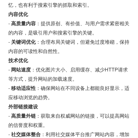
忆，也有利于搜索引擎的抓取和索引。
内容优化
-
高质量内容
：提供原创、有价值、与用户需求紧密相关
的内容，是吸引用户和搜索引擎的关键。
-
关键词优化
：合理布局关键词，但避免过度堆砌，保持
内容的可读性和自然性。
技术优化
-
网站速度
：优化图片大小、启用缓存、减少HTTP请求
等方式，提升网站的加载速度。
-
移动适应性
：确保网站在不同设备上都能良好显示，适
应移动浏览的趋势。
外部链接建设
-
高质量外链
：获取来自权威网站的链接，可以提高网站
的信誉度和权重。
-
社交媒体整合
：利用社交媒体平台推广网站内容，增加