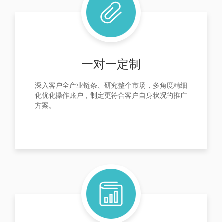
一对一定制
深入客户全产业链条、研究整个市场，多角度精细
化优化操作账户，制定更符合客户自身状况的推广
方案。