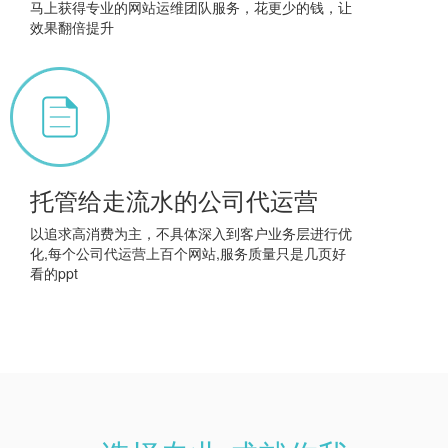
马上获得专业的网站运维团队服务，花更少的钱，让
效果翻倍提升
托管给走流水的公司代运营
以追求高消费为主，不具体深入到客户业务层进行优
化,每个公司代运营上百个网站,服务质量只是几页好
看的ppt