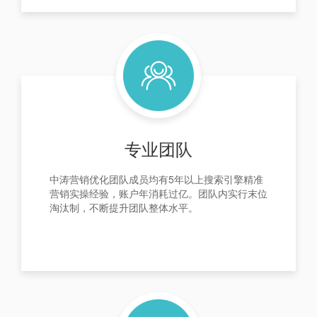
专业团队
中涛营销优化团队成员均有5年以上搜索引擎精准
营销实操经验，账户年消耗过亿。团队内实行末位
淘汰制，不断提升团队整体水平。