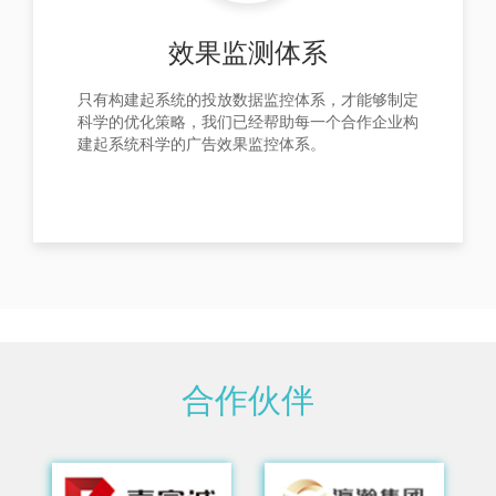
效果监测体系
只有构建起系统的投放数据监控体系，才能够制定
科学的优化策略，我们已经帮助每一个合作企业构
建起系统科学的广告效果监控体系。
合作伙伴