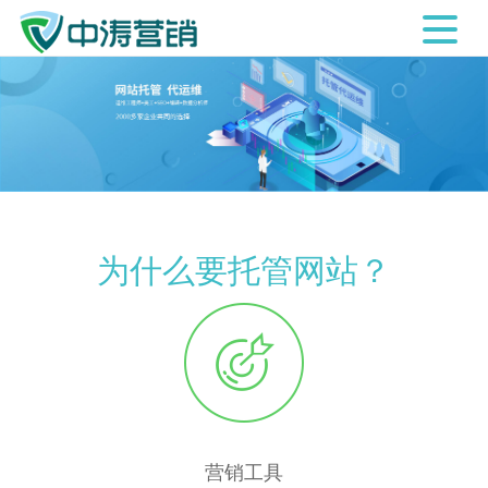
为什么要托管网站？
营销工具