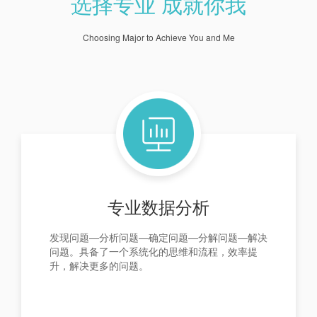
选择专业 成就你我
Choosing Major to Achieve You and Me
专业数据分析
发现问题—分析问题—确定问题—分解问题—解决
问题。具备了一个系统化的思维和流程，效率提
升，解决更多的问题。