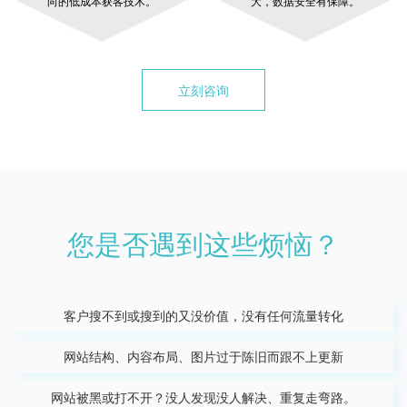
向的低成本获客技术。
大，数据安全有保障。
立刻咨询
您是否遇到这些烦恼？
客户搜不到或搜到的又没价值，没有任何流量转化
网站结构、内容布局、图片过于陈旧而跟不上更新
网站被黑或打不开？没人发现没人解决、重复走弯路。