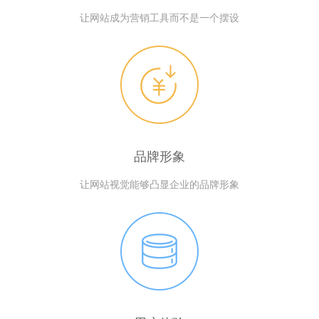
让网站成为营销工具而不是一个摆设
品牌形象
让网站视觉能够凸显企业的品牌形象