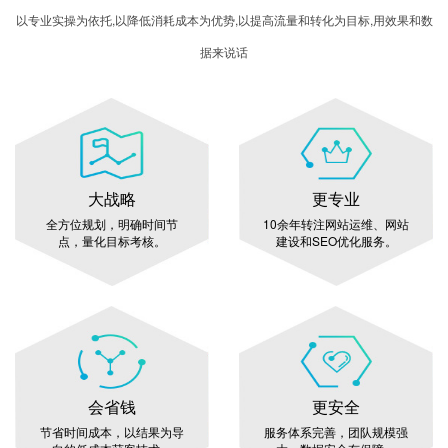
以专业实操为依托,以降低消耗成本为优势,以提高流量和转化为目标,用效果和数
据来说话
大战略
更专业
全方位规划，明确时间节
10余年转注网站运维、网站
点，量化目标考核。
建设和SEO优化服务。
会省钱
更安全
节省时间成本，以结果为导
服务体系完善，团队规模强