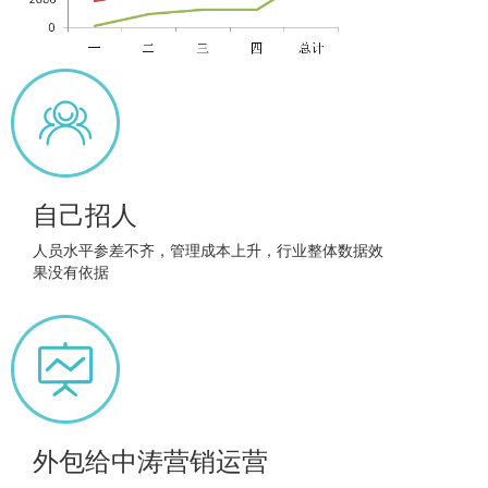
自己招人
人员水平参差不齐，管理成本上升，行业整体数据效
果没有依据
外包给中涛营销运营