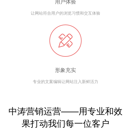
用户体验
让网站符合用户的浏览习惯和交互体验
形象充实
专业的文案编辑让网站注入新鲜活力
中涛营销运营——用专业和效
果打动我们每一位客户