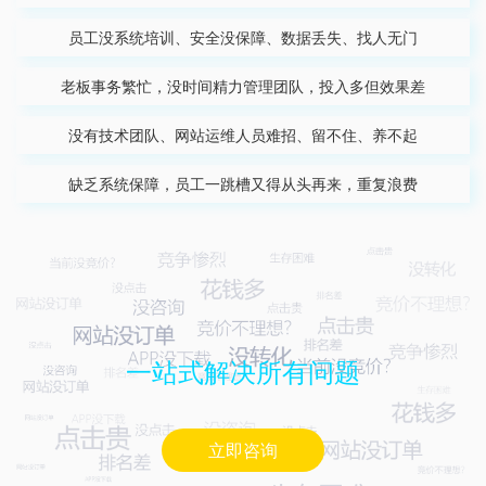
员工没系统培训、安全没保障、数据丢失、找人无门
老板事务繁忙，没时间精力管理团队，投入多但效果差
没有技术团队、网站运维人员难招、留不住、养不起
缺乏系统保障，员工一跳槽又得从头再来，重复浪费
一站式解决所有问题
立即咨询