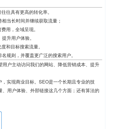
量往往具有更高的转化率。
持相当长时间并继续获取流量；
何费用，全域呈现。
，提升用户体验。
光度和目标搜索流量。
排名规则，并覆盖更广泛的搜索用户。
望用户主动访问我们的网站、降低营销成本、提升
户，实现商业目标。SEO是一个长期且专业的技
质量、用户体验、外部链接这几个方面；还有算法的