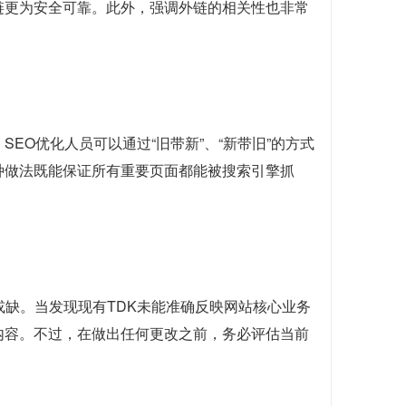
链更为安全可靠。此外，强调外链的相关性也非常
EO优化人员可以通过“旧带新”、“新带旧”的方式
种做法既能保证所有重要页面都能被搜索引擎抓
或缺。当发现现有TDK未能准确反映网站核心业务
内容。不过，在做出任何更改之前，务必评估当前