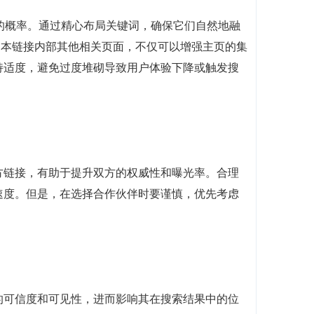
的概率。通过精心布局关键词，确保它们自然地融
文本链接内部其他相关页面，不仅可以增强主页的集
持适度，避免过度堆砌导致用户体验下降或触发搜
方链接，有助于提升双方的权威性和曝光率。合理
速度。但是，在选择合作伙伴时要谨慎，优先考虑
的可信度和可见性，进而影响其在搜索结果中的位