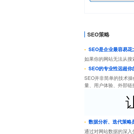
SEO策略
SEO是企业最容易
如果你的网站无法从搜
SEO的专业性远超你
SEO并非简单的技术
量、用户体验、外部链
数据分析、迭代策略
通过对网站数据的深入