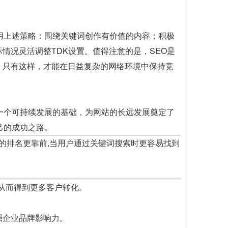
用上述策略：围绕关键词创作有价值的内容；积极
情况灵活调整TDK设置。值得注意的是，SEO是
。只有这样，才能在日益复杂的网络环境中保持竞
一个可持续发展的基础，为网站的长远发展奠定了
己的成功之路。
歌的排名更靠前,当用户通过关键词搜索时更容易找到
,从而得到更多客户转化。
强企业品牌影响力。