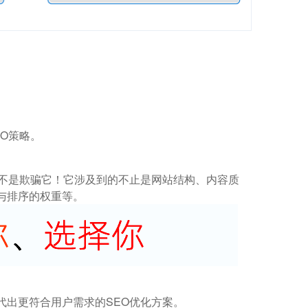
O策略。
而不是欺骗它！它涉及到的不止是网站结构、内容质
与排序的权重等。
代出更符合用户需求的SEO优化方案。