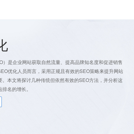
SEO诊断
整站优化
网站托管
网站建设
微信开发
AP
化
EO）是企业网站获取自然流量、提高品牌知名度和促进销售
SEO优化人员而言，采用正规且有效的SEO策略来提升网站
要。本文将探讨几种传统但依然有效的SEO方法，并分析这
站排名的增长。