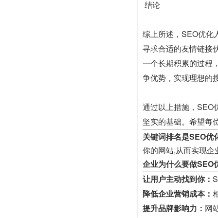
结论
综上所述，SEO优
寻求合适的友情链接
一个长期积累的过程
争优势，实现理想的
通过以上措施，SE
坚实的基础。希望每
关键词排名是SEO优
你的网站,从而实现企
企业为什么要做SEO
让用户主动找到你：
降低企业营销成本：
提升品牌影响力：
网