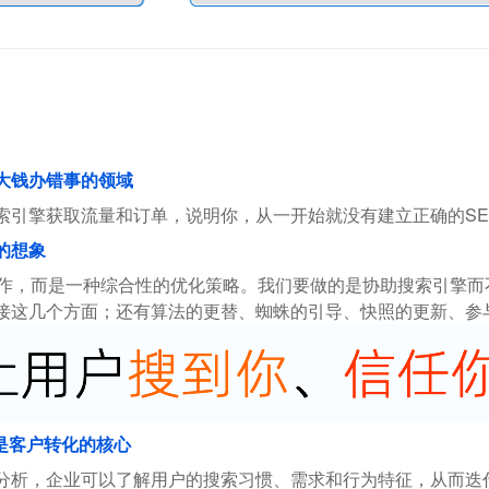
花大钱办错事的领域
索引擎获取流量和订单，说明你，从一开始就没有建立正确的SE
的想象
操作，而是一种综合性的优化策略。我们要做的是协助搜索引擎
接这几个方面；还有算法的更替、蜘蛛的引导、快照的更新、参
是客户转化的核心
分析，企业可以了解用户的搜索习惯、需求和行为特征，从而迭