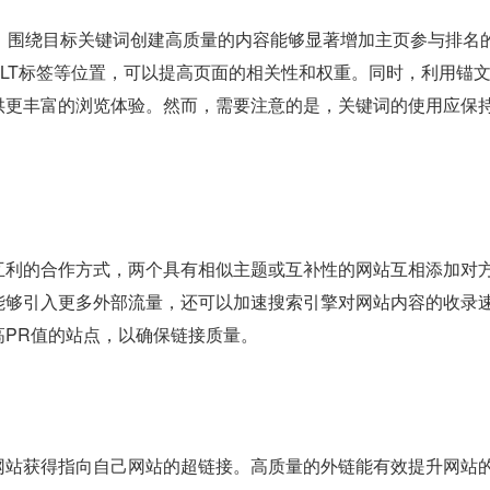
心，围绕目标关键词创建高质量的内容能够显著增加主页参与排名
ALT标签等位置，可以提高页面的相关性和权重。同时，利用锚
供更丰富的浏览体验。然而，需要注意的是，关键词的使用应保
互利的合作方式，两个具有相似主题或互补性的网站互相添加对
能够引入更多外部流量，还可以加速搜索引擎对网站内容的收录
高PR值的站点，以确保链接质量。
网站获得指向自己网站的超链接。高质量的外链能有效提升网站