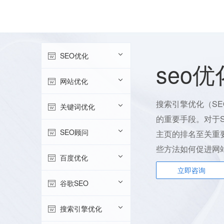
首页
SEO优化
AI+SEO
SEO优化
seo优
网站优化
搜索引擎优化（S
关键词优化
的重要手段。对于
SEO顾问
主页的排名至关重
些方法如何促进网
百度优化
立即咨询
谷歌SEO
搜索引擎优化