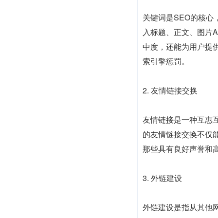
关键词是SEO的核
入标题、正文、图片
中度，还能为用户提
索引擎惩罚。
2. 友情链接交换
友情链接是一种互惠
的友情链接交换不仅
那些具有良好声誉和
3. 外链建设
外链建设是指从其他