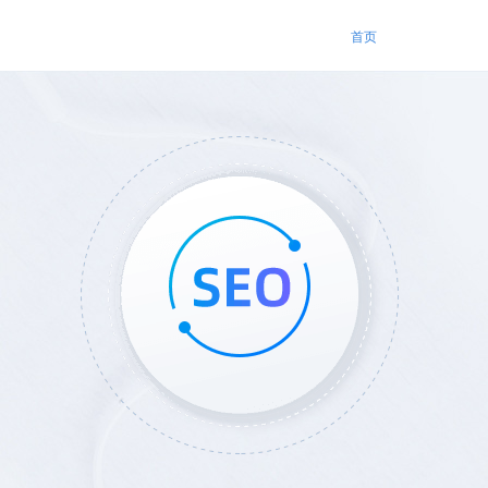
P开发
关于我们
首页