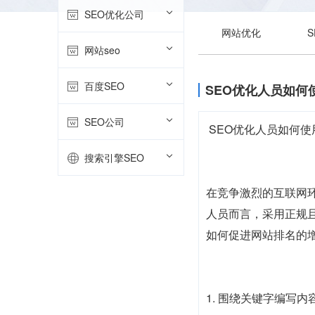
SEO优化公司
网站优化
网站seo
百度SEO
SEO优化人员如何
SEO公司
SEO优化人员如何
搜索引擎SEO
在竞争激烈的互联网
人员而言，采用正规
如何促进网站排名的
1. 围绕关键字编写内