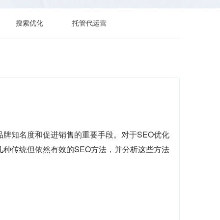
搜索优化
托管代运营
品牌知名度和促进销售的重要手段。对于SEO优化
几种传统但依然有效的SEO方法，并分析这些方法