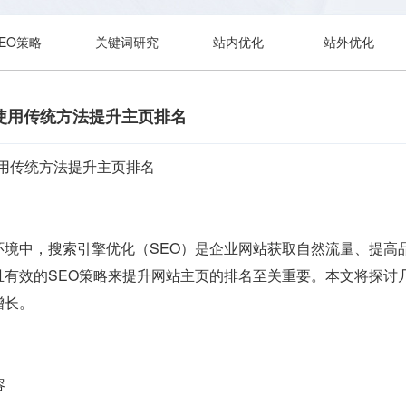
SEO策略
关键词研究
站内优化
站外优化
使用传统方法提升主页排名
使用传统方法提升主页排名
环境中，搜索引擎优化（SEO）是企业网站获取自然流量、提高
且有效的SEO策略来提升网站主页的排名至关重要。本文将探讨
增长。
容