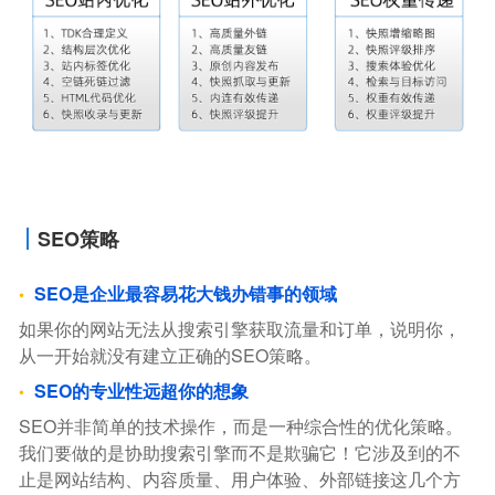
SEO策略
SEO是企业最容易花大钱办错事的领域
如果你的网站无法从搜索引擎获取流量和订单，说明你，
从一开始就没有建立正确的SEO策略。
SEO的专业性远超你的想象
SEO并非简单的技术操作，而是一种综合性的优化策略。
我们要做的是协助搜索引擎而不是欺骗它！它涉及到的不
止是网站结构、内容质量、用户体验、外部链接这几个方