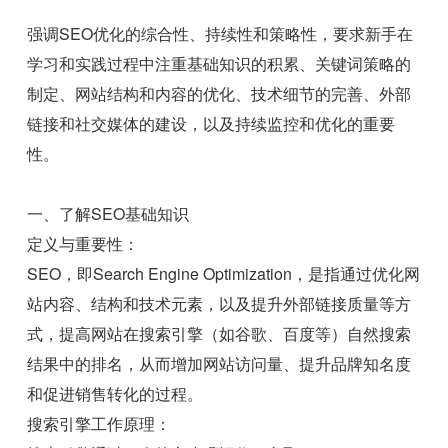
强调SEO优化的综合性、持续性和策略性，要求新手在
学习和实践过程中注重基础知识的积累、关键词策略的
制定、网站结构和内容的优化、技术细节的完善、外部
链接和社交媒体的建设，以及持续监控和优化的重要
性。
一、了解SEO基础知识
定义与重要性：
SEO，即Search Engine Optimization，是指通过优化网
站内容、结构和技术元素，以及提升外部链接质量等方
式，提高网站在搜索引擎（如谷歌、百度等）自然搜索
结果中的排名，从而增加网站访问量、提升品牌知名度
和促进销售转化的过程。
搜索引擎工作原理：