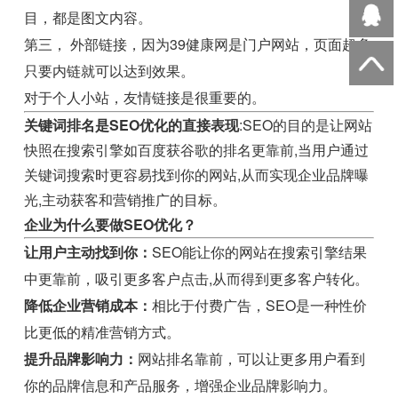
目，都是图文内容。
第三， 外部链接，因为39健康网是门户网站，页面超多
只要内链就可以达到效果。
对于个人小站，友情链接是很重要的。
关键词排名是SEO优化的直接表现
:SEO的目的是让网站
快照在搜索引擎如百度获谷歌的排名更靠前,当用户通过
关键词搜索时更容易找到你的网站,从而实现企业品牌曝
光,主动获客和营销推广的目标。
企业为什么要做SEO优化？
让用户主动找到你：
SEO能让你的网站在搜索引擎结果
中更靠前，吸引更多客户点击,从而得到更多客户转化。
降低企业营销成本：
相比于付费广告，SEO是一种性价
比更低的精准营销方式。
提升品牌影响力：
网站排名靠前，可以让更多用户看到
你的品牌信息和产品服务，增强企业品牌影响力。