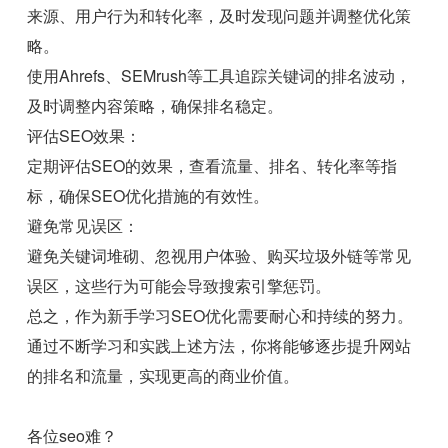
来源、用户行为和转化率，及时发现问题并调整优化策
略。
使用Ahrefs、SEMrush等工具追踪关键词的排名波动，
及时调整内容策略，确保排名稳定。
评估SEO效果：
定期评估SEO的效果，查看流量、排名、转化率等指
标，确保SEO优化措施的有效性。
避免常见误区：
避免关键词堆砌、忽视用户体验、购买垃圾外链等常见
误区，这些行为可能会导致搜索引擎惩罚。
总之，作为新手学习SEO优化需要耐心和持续的努力。
通过不断学习和实践上述方法，你将能够逐步提升网站
的排名和流量，实现更高的商业价值。
各位seo难？