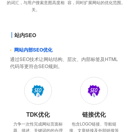
的词汇，与用户搜索意图高度相
容，同时扩展网站的优化范围。
关。
站内SEO
网站内部SEO优化
通过SEO技术让网站结构、层次、内部标签及HTML
代码等更符合SEO规则。
TDK优化
链接优化
力争一次性完成网站页面标
包含LOGO链接、导航链
题、描述、关键词的的合理
接、文章链接及外部链接等