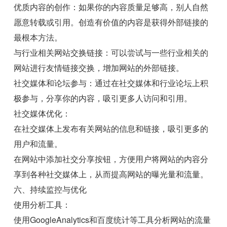
优质内容的创作：如果你的内容质量足够高，别人自然
愿意转载或引用。创造有价值的内容是获得外部链接的
最根本方法。
与行业相关网站交换链接：可以尝试与一些行业相关的
网站进行友情链接交换，增加网站的外部链接。
社交媒体和论坛参与：通过在社交媒体和行业论坛上积
极参与，分享你的内容，吸引更多人访问和引用。
社交媒体优化：
在社交媒体上发布有关网站的信息和链接，吸引更多的
用户和流量。
在网站中添加社交分享按钮，方便用户将网站的内容分
享到各种社交媒体上，从而提高网站的曝光量和流量。
六、持续监控与优化
使用分析工具：
使用GoogleAnalytics和百度统计等工具分析网站的流量