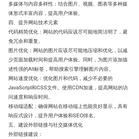
多媒体与内容多样性：结合图片、视频、图表等多种媒
体形式丰富内容，提高用户体验。
四、提升网站技术元素
代码精简优化：网站的代码应该尽可能地简洁明了，避
免冗余和重复。
图片优化：网站的图片应该尽可能地压缩和优化，以减
少页面加载时间和提高用户体验。同时，为图片添加描
述性强的Alt标签，帮助搜索引擎理解图片内容。
网站速度优化：优化图片和代码，减少不必要的
JavaScript和CSS文件。使用CDN加速，提高网站的访
问速度和响应时间。
移动端适配：确保网站在移动端上也能良好显示，具有
响应式设计，提升用户体验和SEO排名。
五、建设外部链接与社交媒体优化
外部链接建设：