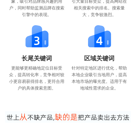
象，吸引对品牌感兴趣的用
引大量目标受众，提高网站在
户，同时帮助监测品牌在搜索
相关搜索中的排名。搜索量
引擎中的表现。
大，竞争较激烈。
长尾关键词
区域关键词
更能够更精确地定位目标受
针对特定地区进行优化，帮助
众，提高转化率，竞争相对较
本地企业吸引当地用户，提高
小更容易获得排名，更符合用
本地市场的曝光度。适用于有
户的具体搜索意图。
地域性需求的企业。