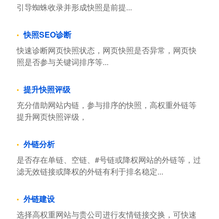
引导蜘蛛收录并形成快照是前提...
快照SEO诊断
快速诊断网页快照状态，网页快照是否异常，网页快
照是否参与关键词排序等...
提升快照评级
充分借助网站内链，参与排序的快照，高权重外链等
提升网页快照评级，
外链分析
是否存在单链、空链、#号链或降权网站的外链等，过
滤无效链接或降权的外链有利于排名稳定...
外链建设
选择高权重网站与贵公司进行友情链接交换，可快速