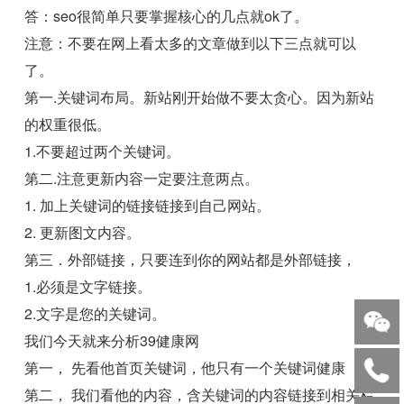
答：seo很简单只要掌握核心的几点就ok了。
注意：不要在网上看太多的文章做到以下三点就可以
了。
第一.关键词布局。新站刚开始做不要太贪心。因为新站
的权重很低。
1.不要超过两个关键词。
第二.注意更新内容一定要注意两点。
1. 加上关键词的链接链接到自己网站。
2. 更新图文内容。
第三．外部链接，只要连到你的网站都是外部链接，
1.必须是文字链接。
2.文字是您的关键词。
我们今天就来分析39健康网
第一， 先看他首页关键词，他只有一个关键词健康
第二， 我们看他的内容，含关键词的内容链接到相关栏