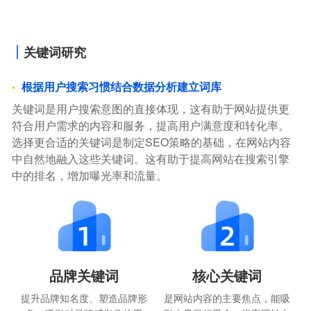
关键词研究
根据用户搜索习惯结合数据分析建立词库
关键词是用户搜索意图的直接体现，这有助于网站提供更
符合用户需求的内容和服务，提高用户满意度和转化率。
选择更合适的关键词是制定SEO策略的基础，在网站内容
中自然地融入这些关键词。这有助于提高网站在搜索引擎
中的排名，增加曝光率和流量。
品牌关键词
核心关键词
提升品牌知名度、塑造品牌形
是网站内容的主要焦点，能吸