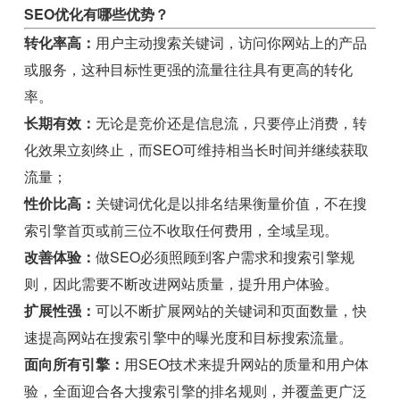
SEO优化有哪些优势？
转化率高：
用户主动搜索关键词，访问你网站上的产品
或服务，这种目标性更强的流量往往具有更高的转化
率。
长期有效：
无论是竞价还是信息流，只要停止消费，转
化效果立刻终止，而SEO可维持相当长时间并继续获取
流量；
性价比高：
关键词优化是以排名结果衡量价值，不在搜
索引擎首页或前三位不收取任何费用，全域呈现。
改善体验：
做SEO必须照顾到客户需求和搜索引擎规
则，因此需要不断改进网站质量，提升用户体验。
扩展性强：
可以不断扩展网站的关键词和页面数量，快
速提高网站在搜索引擎中的曝光度和目标搜索流量。
面向所有引擎：
用SEO技术来提升网站的质量和用户体
验，全面迎合各大搜索引擎的排名规则，并覆盖更广泛