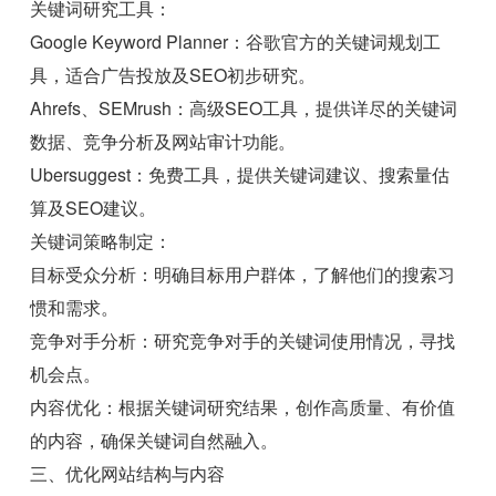
关键词研究工具：
Google Keyword Planner：谷歌官方的关键词规划工
具，适合广告投放及SEO初步研究。
Ahrefs、SEMrush：高级SEO工具，提供详尽的关键词
数据、竞争分析及网站审计功能。
Ubersuggest：免费工具，提供关键词建议、搜索量估
算及SEO建议。
关键词策略制定：
目标受众分析：明确目标用户群体，了解他们的搜索习
惯和需求。
竞争对手分析：研究竞争对手的关键词使用情况，寻找
机会点。
内容优化：根据关键词研究结果，创作高质量、有价值
的内容，确保关键词自然融入。
三、优化网站结构与内容