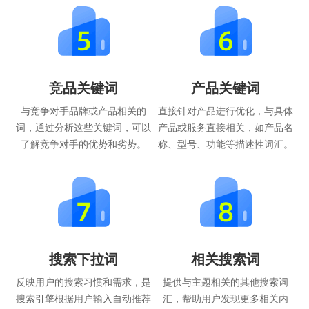
竞品关键词
产品关键词
与竞争对手品牌或产品相关的
直接针对产品进行优化，与具体
词，通过分析这些关键词，可以
产品或服务直接相关，如产品名
了解竞争对手的优势和劣势。
称、型号、功能等描述性词汇。
搜索下拉词
相关搜索词
反映用户的搜索习惯和需求，是
提供与主题相关的其他搜索词
搜索引擎根据用户输入自动推荐
汇，帮助用户发现更多相关内