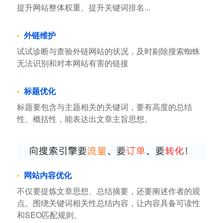
提升网站整体权重、提升关键词排名...
外链维护
试试诊断与查验外链网站的状况，及时剔除搜索蜘蛛
无法识别和对本网站有害的链接
标题优化
标题要包含与主题相关的关键词，要有高度的总结
性、概括性，能表达出文章主旨思想。
网站内容优化
不仅要提炼文章思想、总结摘要，还要阐述作者的观
点。围绕关键词相关性总结内容，让内容具备可读性
和SEO匹配规则。