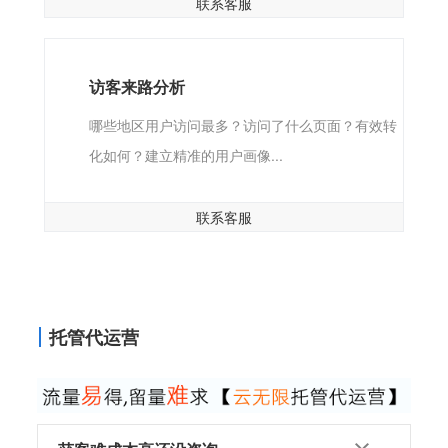
联系客服
访客来路分析
哪些地区用户访问最多？访问了什么页面？有效转
化如何？建立精准的用户画像...
联系客服
托管代运营