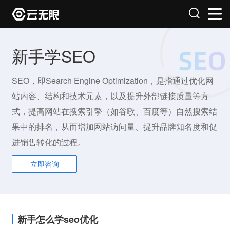
新手学SEO
SEO，即Search Engine Optimization，是指通过优化网
站内容、结构和技术元素，以及提升外部链接质量等方
式，提高网站在搜索引擎（如谷歌、百度等）自然搜索结
果中的排名，从而增加网站访问量、提升品牌知名度和促
进销售转化的过程。
立即咨询
新手怎么学seo优化