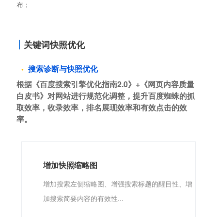
布；
关键词快照优化
搜索诊断与快照优化
根据《百度搜索引擎优化指南2.0》+《网页内容质量
白皮书》对网站进行规范化调整，提升百度蜘蛛的抓
取效率，收录效率，排名展现效率和有效点击的效
率。
增加快照缩略图
增加搜索左侧缩略图、增强搜索标题的醒目性、增
加搜索简要内容的有效性...