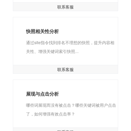
联系客服
快照相关性分析
通过site指令找到排名不理想的快照，提升内容相
关性、增强关键词索引快照...
联系客服
展现与点击分析
哪些词展现而没有被点击？哪些关键词被用户点击
了，如何增强有效点击率？