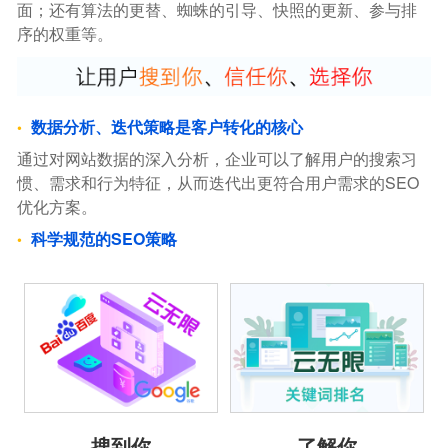
面；还有算法的更替、蜘蛛的引导、快照的更新、参与排
序的权重等。
数据分析、迭代策略是客户转化的核心
通过对网站数据的深入分析，企业可以了解用户的搜索习
惯、需求和行为特征，从而迭代出更符合用户需求的SEO
优化方案。
科学规范的SEO策略
搜到你
了解你