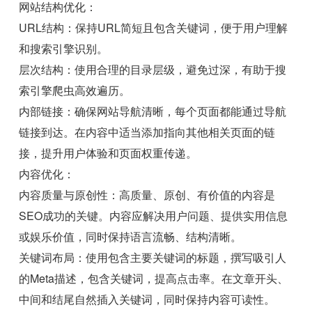
网站结构优化：
URL结构：保持URL简短且包含关键词，便于用户理解
和搜索引擎识别。
层次结构：使用合理的目录层级，避免过深，有助于搜
索引擎爬虫高效遍历。
内部链接：确保网站导航清晰，每个页面都能通过导航
链接到达。在内容中适当添加指向其他相关页面的链
接，提升用户体验和页面权重传递。
内容优化：
内容质量与原创性：高质量、原创、有价值的内容是
SEO成功的关键。内容应解决用户问题、提供实用信息
或娱乐价值，同时保持语言流畅、结构清晰。
关键词布局：使用包含主要关键词的标题，撰写吸引人
的Meta描述，包含关键词，提高点击率。在文章开头、
中间和结尾自然插入关键词，同时保持内容可读性。