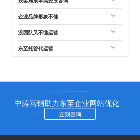
获客难成本高还没咨询
企业品牌形象不佳
没团队又不懂运营
东至托管代运营
中涛营销助力东至企业网站优化
立刻咨询