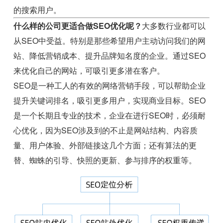
的搜索用户。
什么样的公司更适合做SEO优化呢？
大多数行业都可以
从SEO中受益。特别是那些希望用户主动访问我们的网
站、降低营销成本、提升品牌知名度的企业。通过SEO
来优化自己的网站，可吸引更多潜在客户。
SEO是一种工人的有效的网络营销手段，可以帮助企业
提升关键词排名，吸引更多用户，实现商业目标。SEO
是一个长期且专业的技术，企业在进行SEO时，必须耐
心优化，因为SEO涉及到的不止是网站结构、内容质
量、用户体验、外部链接这几个方面；还有算法的更
替、蜘蛛的引导、快照的更新、参与排序的权重等。