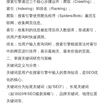
搜索引擎通过三个核心步骤运作：爬取（Crawling）、
索引（Indexing）和排名（Ranking）。
爬取：搜索引擎使用爬虫程序（Spiders/Bots）遍历互
联网，收集网页信息。
索引：收集到的信息被处理后存入数据库，形成索引，
供用户查询时快速调用。
排名：当用户输入查询词时，搜索引擎根据算法对索引
中的网页进行排序，展示最相关、最有价值的页面。
二、掌握关键词研究与策略
关键词定义与分类：
关键词是用户在搜索引擎中输入的查询短语，是SEO优
化的核心。
关键词分为短尾关键词（如“SEO”）、长尾关键词
（如“2023年SEO最新策略”）、品牌关键词、地理位置
关键词等。